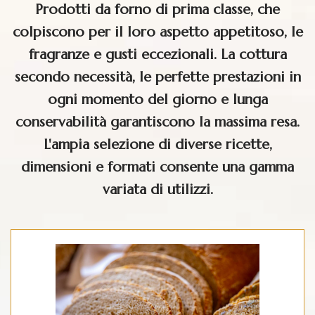
Prodotti da forno di prima classe, che
colpiscono per il loro aspetto appetitoso, le
fragranze e gusti eccezionali. La cottura
secondo necessità, le perfette prestazioni in
ogni momento del giorno e lunga
conservabilità garantiscono la massima resa.
L'ampia selezione di diverse ricette,
dimensioni e formati consente una gamma
variata di utilizzi.