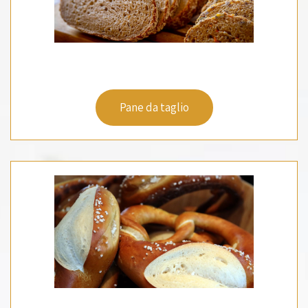
Pane da taglio