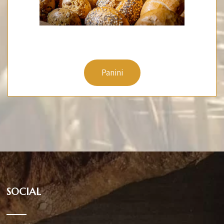
Panini
SOCIAL