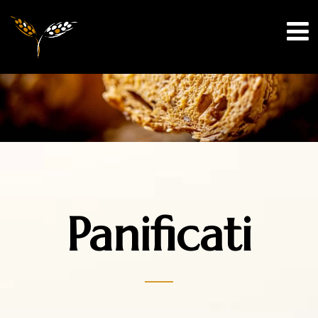
Panificati