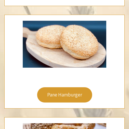
Pane Hamburger