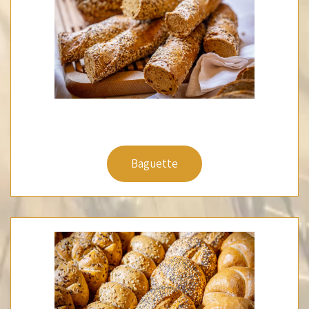
Baguette